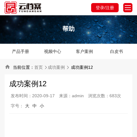
登录/注册
帮助
产品手册
视频中心
客户案例
白皮书

当前位置：
首页
成功案例
成功案例12


成功案例12
发布时间：2020-09-17
来源：admin
浏览次数：683次
字号：
大
中
小