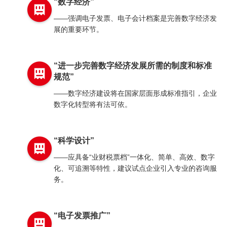
“数字经济”
——强调电子发票、电子会计档案是完善数字经济发
展的重要环节。
“进一步完善数字经济发展所需的制度和标准
规范”
——数字经济建设将在国家层面形成标准指引，企业
数字化转型将有法可依。
“科学设计”
——应具备“业财税票档”一体化、简单、高效、数字
化、可追溯等特性，建议试点企业引入专业的咨询服
务。
“电子发票推广”