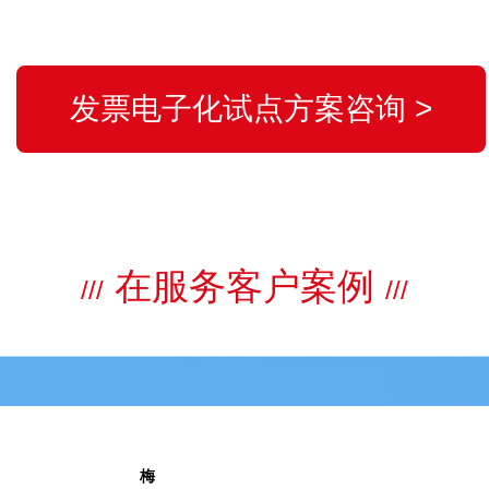
发票电子化试点方案咨询 >
在服务客户案例
///
///
梅