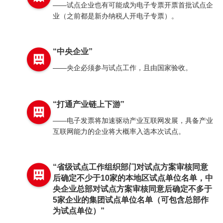
——试点企业也有可能成为电子专票开票首批试点企
业（之前都是新办纳税人开电子专票）。
“中央企业”
——央企必须参与试点工作，且由国家验收。
“打通产业链上下游”
——电子发票将加速驱动产业互联网发展，具备产业
互联网能力的企业将大概率入选本次试点。
“省级试点工作组织部门对试点方案审核同意
后确定不少于10家的本地区试点单位名单，中
央企业总部对试点方案审核同意后确定不多于
5家企业的集团试点单位名单（可包含总部作
为试点单位）”