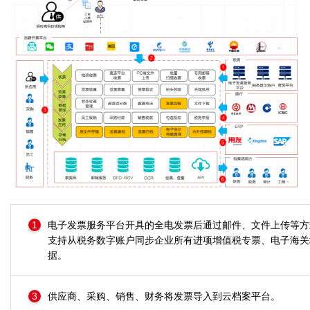
1
电子发票服务平台开具的全电发票后通过邮件、文件上传等方
支持从税务数字账户同步企业所有进项增值税专票、电子海关
据。
3
供应商、采购、销售、财务将发票导入到云档案平台。