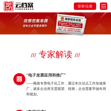
登录/注册
专家解读
///
///
“电子发票应用和推广”
——顺接专票电子化工作，通过本次试点工作加速推
广，诸多企业再无需观望、猜测，企业需要早做布局
和规划。