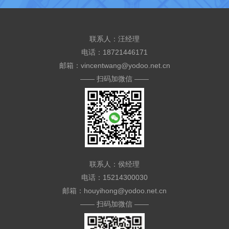
联系人：汪经理
电话：18721446171
邮箱：vincentwang@yodoo.net.cn
—— 扫码加微信 ——
联系人：侯经理
电话：15214300030
邮箱：houyihong@yodoo.net.cn
—— 扫码加微信 ——