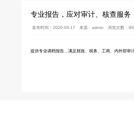
专业报告，应对审计、核查服务
发布时间：2020-09-17
来源：admin
浏览次数：80
提供专业调档报告，满足财政、税务、工商、内外部审