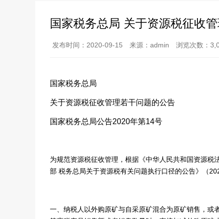
国家税务总局 关于资源税征收
发布时间：2020-09-15
来源：admin
浏览次数：3,0
国家税务总局
关于资源税征收管理若干问题的公告
国家税务总局公告2020年第14号
为规范资源税征收管理，根据《中华人民共和国资源税
部 税务总局关于资源税有关问题执行口径的公告》（20
一、纳税人以外购原矿与自采原矿混合为原矿销售，或