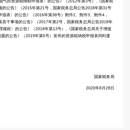
油气田资源税纳税申报表〉的公告》（2012年第3号）,《国家税
公告》（2015年第21号，国家税务总局公告2018年第31号
报表〉的公告》（2016年第38号）附件2、附件3、附件4，
若干事项的公告》（2017年第2号，国家税务总局公告2018年
规程〉的公告》（2018年第13号）,《国家税务总局关于增值
题的公告》（2019年第5号）发布的资源税纳税申报表同时废
国家税务局
2020年8月28日