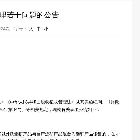
管理若干问题的公告
24次
字号：
大
中
小
法》《中华人民共和国税收征收管理法》及其实施细则、《财政
20年第34号）等相关规定，现就有关事项公告如下：
者以外购选矿产品与自产选矿产品混合为选矿产品销售的，在计