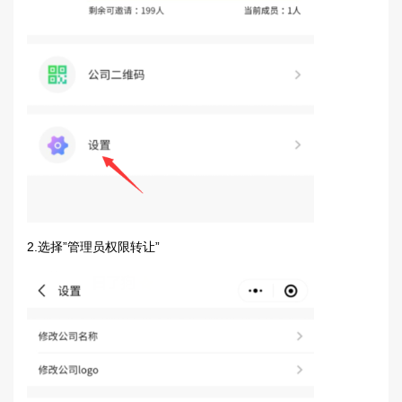
2.选择”管理员权限转让”