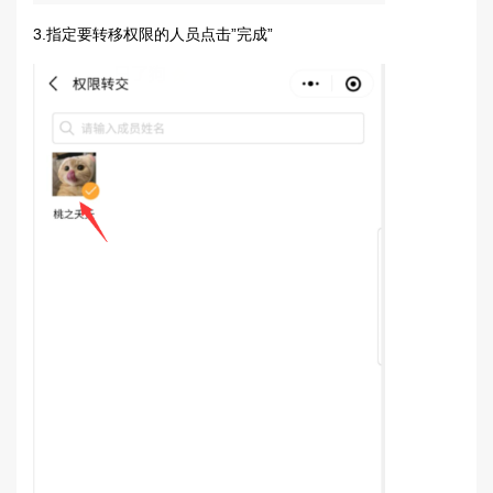
3.指定要转移权限的人员点击”完成”