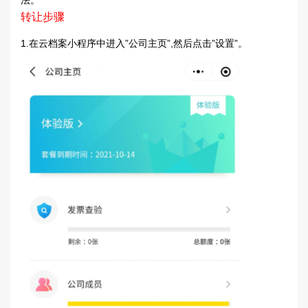
法。
转让步骤
1.在云档案小程序中进入”公司主页”,然后点击”设置”。