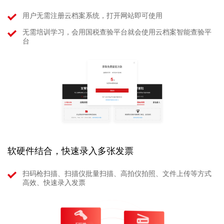
用户无需注册云档案系统，打开网站即可使用
无需培训学习，会用国税查验平台就会使用云档案智能查验平
台
软硬件结合，快速录入多张发票
扫码枪扫描、扫描仪批量扫描、高拍仪拍照、文件上传等方式
高效、快速录入发票