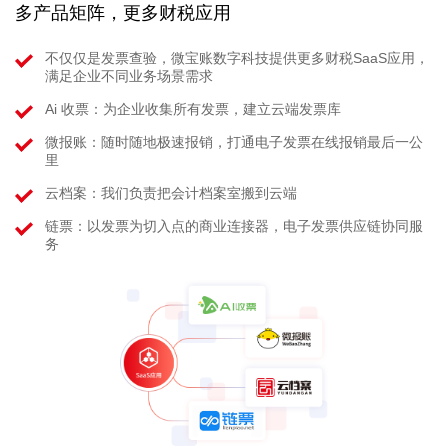
多产品矩阵，更多财税应用
不仅仅是发票查验，微宝账数字科技提供更多财税SaaS应用，
满足企业不同业务场景需求
Ai 收票：为企业收集所有发票，建立云端发票库
微报账：随时随地极速报销，打通电子发票在线报销最后一公
里
云档案：我们负责把会计档案室搬到云端
链票：以发票为切入点的商业连接器，电子发票供应链协同服
务