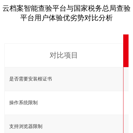
云档案智能查验平台与国家税务总局查验
平台用户体验优劣势对比分析
对比项目
是否需要安装根证书
操作系统限制
支持浏览器限制