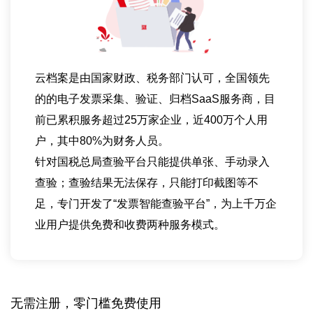
云档案是由国家财政、税务部门认可，全国领先
的的电子发票采集、验证、归档SaaS服务商，目
前已累积服务超过25万家企业，近400万个人用
户，其中80%为财务人员。
针对国税总局查验平台只能提供单张、手动录入
查验；查验结果无法保存，只能打印截图等不
足，专门开发了“发票智能查验平台”，为上千万企
业用户提供免费和收费两种服务模式。
无需注册，零门槛免费使用