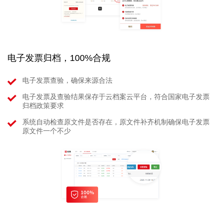
电子发票归档，100%合规
电子发票查验，确保来源合法
电子发票及查验结果保存于云档案云平台，符合国家电子发票
归档政策要求
系统自动检查原文件是否存在，原文件补齐机制确保电子发票
原文件一个不少