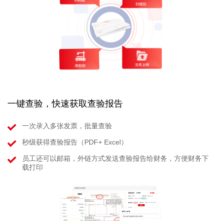
一键查验，快速获取查验报告
一次录入多张发票，批量查验
秒级获得查验报告（PDF+ Excel）
员工还可以邮箱，外链方式发送查验报告给财务，方便财务下
载打印